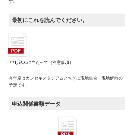
す。
最初にこれを読んでください。
申し込みに当たって（注意事項）
今年度はカンセキスタジアムとちぎに現地集合・現地解散の
予定です。
申込関係書類データ