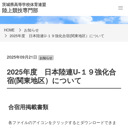
茨城県高等学校体育連盟
陸上競技専門部
お知らせ
HOME
お知らせ
2025年度 日本陸連U-１９強化合宿(関東地区）について
2025年09月21日
お知らせ
2025年度 日本陸連U-１９強化合
宿(関東地区）について
合宿用掲載書類
各ファイルのアイコンをクリックするとダウンロードできま