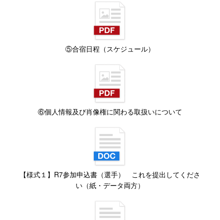
⑤合宿日程（スケジュール）
⑥個人情報及び肖像権に関わる取扱いについて
【様式１】R7参加申込書（選手） これを提出してくださ
い（紙・データ両方）