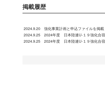
掲載履歴
2024.9.20 強化事業計画と申込ファイルを掲載
2024.9.25 2024年度 日本陸連U-１９強
2024.9.25 2024年度 日本陸連U-１９