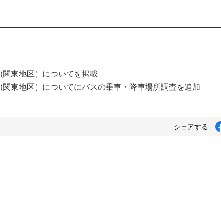
化合宿(関東地区）についてを掲載
強化合宿(関東地区）についてにバスの乗車・降車場所調査を追加
シェアする