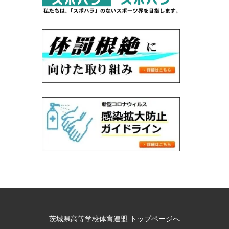
茨城県高等学校体育連盟 トップページへ