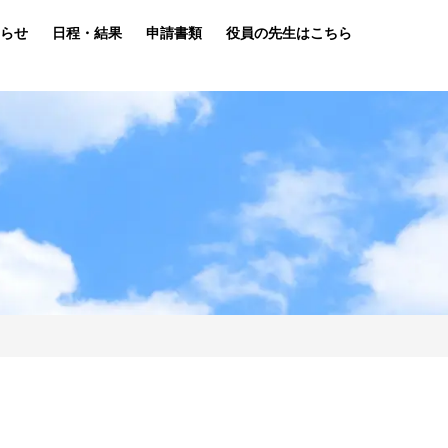
らせ
日程・結果
申請書類
役員の先生はこちら