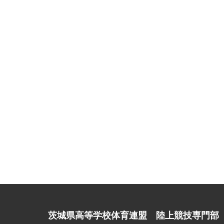
茨城県高等学校体育連盟 陸上競技専門部