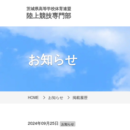
茨城県高等学校体育連盟
陸上競技専門部
お知らせ
HOME
お知らせ
掲載履歴
2024年09月25日
お知らせ