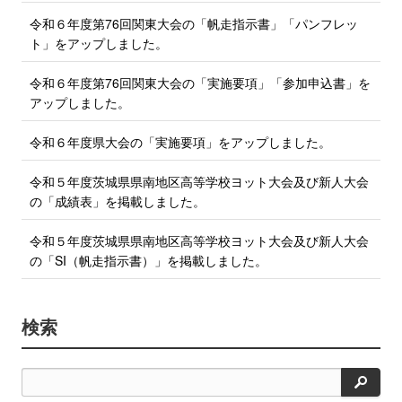
令和６年度第76回関東大会の「帆走指示書」「パンフレッ
ト」をアップしました。
令和６年度第76回関東大会の「実施要項」「参加申込書」を
アップしました。
令和６年度県大会の「実施要項」をアップしました。
令和５年度茨城県県南地区高等学校ヨット大会及び新人大会
の「成績表」を掲載しました。
令和５年度茨城県県南地区高等学校ヨット大会及び新人大会
の「SI（帆走指示書）」を掲載しました。
検索
検
索