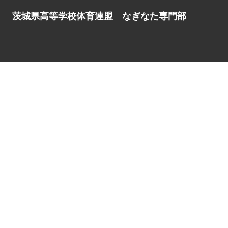
茨城県高等学校体育連盟 なぎなた専門部