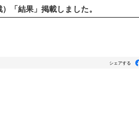
体戦）「結果」掲載しました。
シェアする