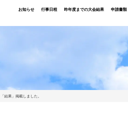
お知らせ
行事日程
昨年度までの大会結果
申請書類
）「結果」掲載しました。