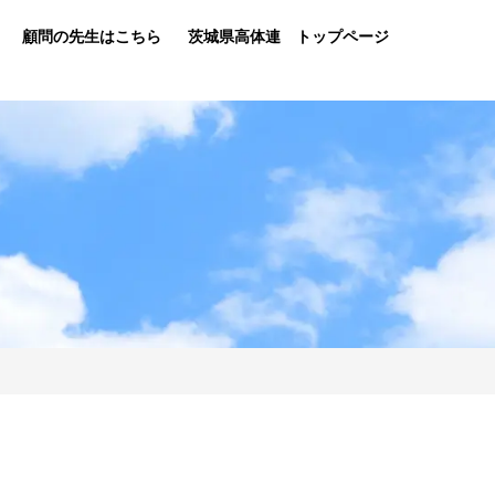
顧問の先生はこちら
茨城県高体連 トップページ