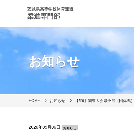
茨城県高等学校体育連盟
柔道専門部
お知らせ
HOME
お知らせ
【5/6】関東大会県予選（団体戦
2026年05月06日
お知らせ