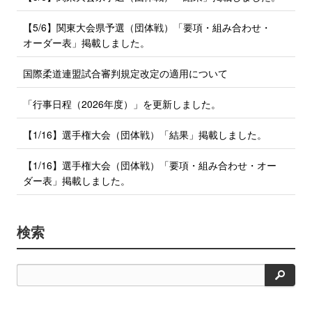
【5/6】関東大会県予選（団体戦）「要項・組み合わせ・
オーダー表」掲載しました。
国際柔道連盟試合審判規定改定の適用について
「行事日程（2026年度）」を更新しました。
【1/16】選手権大会（団体戦）「結果」掲載しました。
【1/16】選手権大会（団体戦）「要項・組み合わせ・オー
ダー表」掲載しました。
検索
検
索