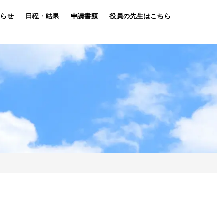
らせ
日程・結果
申請書類
役員の先生はこちら