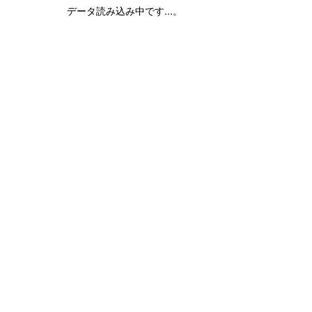
データ読み込み中です...。